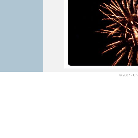
© 2007 - Un